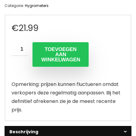
Categorie:
Hygrometers
€
21.99
TOEVOEGEN
AAN
WINKELWAGEN
Opmerking: prijzen kunnen fluctueren omdat
verkopers deze regelmatig aanpassen. Bij het
definitief afrekenen zie je de meest recente
prijs.
Beschrijving