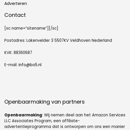
Adverteren
Contact
[sc name=”sitename”][/sc]
Postadres: Lakenvelder 3 5507KV Veldhoven Nederland
KVK: 88360687
E-mail:
info@bo5.nl
Openbaarmaking van partners
Openbaarmaking
: Wij nemen deel aan het Amazon Services
LLC Associates Program, een affiliate-
advertentieprogramma dat is ontworpen om ons een manier