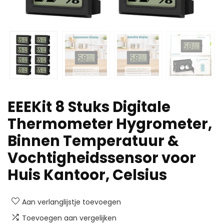
EEEKit 8 Stuks Digitale
Thermometer Hygrometer,
Binnen Temperatuur &
Vochtigheidssensor voor
Huis Kantoor, Celsius
Aan verlanglijstje toevoegen
Toevoegen aan vergelijken