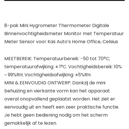
8-pak Mini Hygrometer Thermometer Digitale
Binnenvochtigheidsmeter Monitor met Temperatuur
Meter Sensor voor Kas Auto’s Home Office, Celsius
MEETBEREIK: Temperatuurbereik: -50 tot 70°C;
temperatuurafwijking: ± 1°C. Vochtigheidsbereik: 10%
~ 99%RH; Vochtigheidsafwijking: ±5%RH.
MINI & EENVOUDIG ONTWERP: Dankzij de mini
behuizing en vierkante vorm kan het apparaat
overal onopvallend geplaatst worden. Het ziet er
eenvoudig uit en heeft een zeer praktische functie.
Je hebt geen bediening nodig om het scherm
gemakkelijk af te lezen.