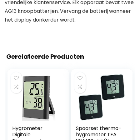
vriendelijke klantenservice. Elk apparaat bevat twee
AG13 knoopbatterijen. Vervang de batterij wanneer
het display donkerder wordt.
Gerelateerde Producten
Hygrometer
Spaarset thermo-
Digitale
hygrometer TFA