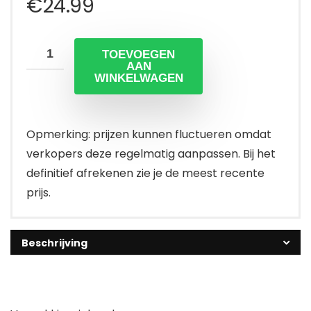
€
24.99
TOEVOEGEN
AAN
WINKELWAGEN
Opmerking: prijzen kunnen fluctueren omdat
verkopers deze regelmatig aanpassen. Bij het
definitief afrekenen zie je de meest recente
prijs.
Beschrijving