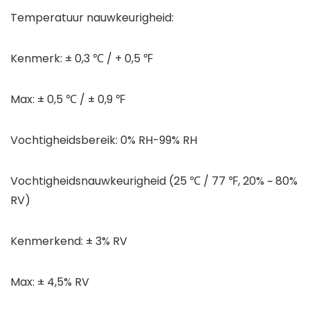
Temperatuur nauwkeurigheid:
Kenmerk: ± 0,3 ℃ / + 0,5 ℉
Max: ± 0,5 ℃ / ± 0,9 ℉
Vochtigheidsbereik: 0% RH-99% RH
Vochtigheidsnauwkeurigheid (25 ℃ / 77 ℉, 20% ~ 80%
RV)
Kenmerkend: ± 3% RV
Max: ± 4,5% RV