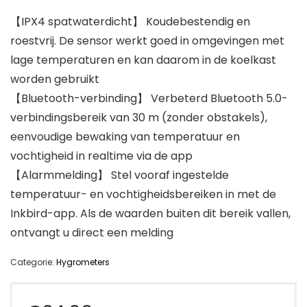
【IPX4 spatwaterdicht】 Koudebestendig en
roestvrij. De sensor werkt goed in omgevingen met
lage temperaturen en kan daarom in de koelkast
worden gebruikt
【Bluetooth-verbinding】 Verbeterd Bluetooth 5.0-
verbindingsbereik van 30 m (zonder obstakels),
eenvoudige bewaking van temperatuur en
vochtigheid in realtime via de app
【Alarmmelding】 Stel vooraf ingestelde
temperatuur- en vochtigheidsbereiken in met de
Inkbird-app. Als de waarden buiten dit bereik vallen,
ontvangt u direct een melding
Categorie:
Hygrometers