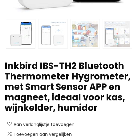
Inkbird IBS-TH2 Bluetooth
Thermometer Hygrometer,
met Smart Sensor APP en
magneet, ideaal voor kas,
wijnkelder, humidor
Aan verlanglijstje toevoegen
Toevoegen aan vergelijken