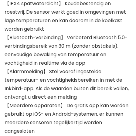
【IPX4 spatwaterdicht】 Koudebestendig en
roestvrij. De sensor werkt goed in omgevingen met
lage temperaturen en kan daarom in de koelkast
worden gebruikt
【Bluetooth-verbinding】 Verbeterd Bluetooth 5.0-
verbindingsbereik van 30 m (zonder obstakels),
eenvoudige bewaking van temperatuur en
vochtigheid in realtime via de app
【Alarmmelding】 Stel vooraf ingestelde
temperatuur- en vochtigheidsbereiken in met de
Inkbird-app. Als de waarden buiten dit bereik vallen,
ontvangt u direct een melding
【Meerdere apparaten】 De gratis app kan worden
gebruikt op iOS- en Android-systemen, er kunnen
meerdere sensoren tegelijkertijd worden
aangesloten