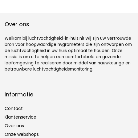
,
kamertemperatuu
r meter
Over ons
Welkom bij luchtvochtigheid-in-huis.nl! Wij zijn uw vertrouwde
bron voor hoogwaardige hygrometers die zijn ontworpen om
de luchtvochtigheid in uw huis optimaal te houden. Onze
missie is om u te helpen een comfortabele en gezonde
leefomgeving te realiseren door middel van nauwkeurige en
betrouwbare luchtvochtigheidsmonitoring.
Informatie
Contact
Klantenservice
Over ons
Onze webshops