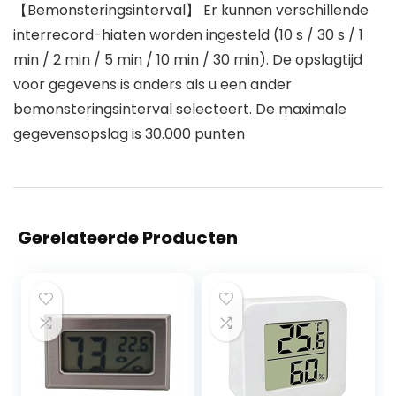
【Bemonsteringsinterval】 Er kunnen verschillende
interrecord-hiaten worden ingesteld (10 s / 30 s / 1
min / 2 min / 5 min / 10 min / 30 min). De opslagtijd
voor gegevens is anders als u een ander
bemonsteringsinterval selecteert. De maximale
gegevensopslag is 30.000 punten
Gerelateerde Producten