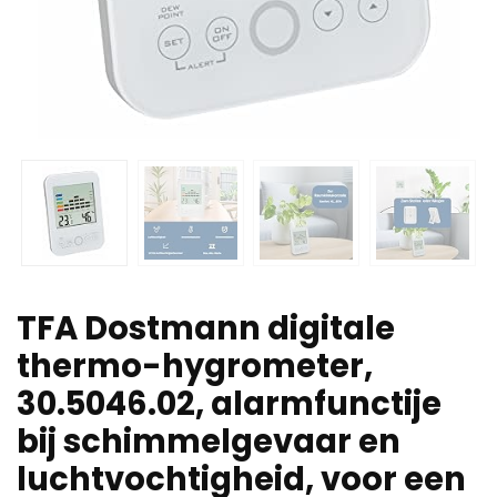
TFA Dostmann digitale
thermo-hygrometer,
30.5046.02, alarmfunctije
bij schimmelgevaar en
luchtvochtigheid, voor een