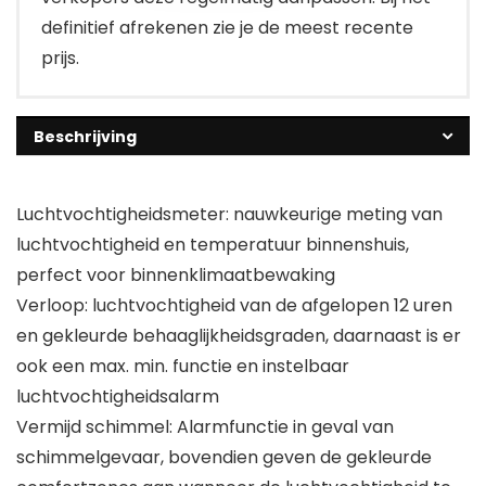
definitief afrekenen zie je de meest recente
prijs.
Beschrijving
Luchtvochtigheidsmeter: nauwkeurige meting van
luchtvochtigheid en temperatuur binnenshuis,
perfect voor binnenklimaatbewaking
Verloop: luchtvochtigheid van de afgelopen 12 uren
en gekleurde behaaglijkheidsgraden, daarnaast is er
ook een max. min. functie en instelbaar
luchtvochtigheidsalarm
Vermijd schimmel: Alarmfunctie in geval van
schimmelgevaar, bovendien geven de gekleurde