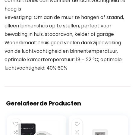
comfortzones aan wanneer de luchtvochtigheid te
hoog is
Bevestiging: Om aan de muur te hangen of staand,
alleen binnenshuis op te stellen, perfect voor
bewaking in huis, stacaravan, kelder of garage
Woonklimaat: thuis goed voelen dankzij bewaking
van de luchtvochtigheid en binnentemperatuur,
optimale kamertemperatuur: 18 – 22 °C; optimale
luchtvochtigheid: 40% 60%
Gerelateerde Producten