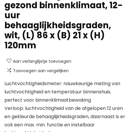
gezond binnenklimaat, 12-
uur
behaaglijkheidsgraden,
wit, (L) 86 x (B) 21 x (H)
120mm
Aan verlanglijstje toevoegen
Toevoegen aan vergelijken
Luchtvochtigheidsmeter: nauwkeurige meting van
luchtvochtigheid en temperatuur binnenshuis,
perfect voor binnenklimaatbewaking
Verloop: luchtvochtigheid van de afgelopen 12 uren
en gekleurde behaaglijkheidsgraden, daarnaast is er
ook een max. min. functie en instelbaar