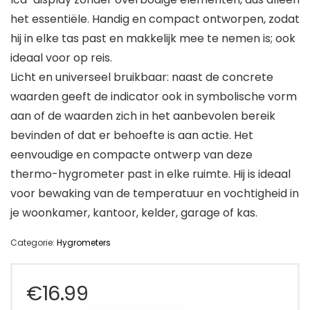
het essentiële. Handig en compact ontworpen, zodat
hij in elke tas past en makkelijk mee te nemen is; ook
ideaal voor op reis.
Licht en universeel bruikbaar: naast de concrete
waarden geeft de indicator ook in symbolische vorm
aan of de waarden zich in het aanbevolen bereik
bevinden of dat er behoefte is aan actie. Het
eenvoudige en compacte ontwerp van deze
thermo-hygrometer past in elke ruimte. Hij is ideaal
voor bewaking van de temperatuur en vochtigheid in
je woonkamer, kantoor, kelder, garage of kas.
Categorie:
Hygrometers
€
16.99