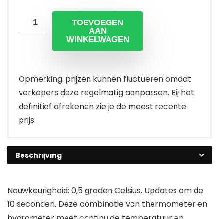
TOEVOEGEN
AAN
WINKELWAGEN
Opmerking: prijzen kunnen fluctueren omdat
verkopers deze regelmatig aanpassen. Bij het
definitief afrekenen zie je de meest recente
prijs.
Beschrijving
Nauwkeurigheid: 0,5 graden Celsius. Updates om de
10 seconden. Deze combinatie van thermometer en
hygrometer meet continu de temperatuur en