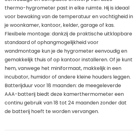
thermo-hygrometer past in elke ruimte. Hij is ideaal
voor bewaking van de temperatuur en vochtigheid in
je woonkamer, kantoor, kelder, garage of kas.
Flexibele montage: dankzij de praktische uitklapbare
standaard of ophangmogelijkheid voor
wandmontage kun je de hygrometer eenvoudig en
gemakkelijk thuis of op kantoor installeren. Of je kunt
hem, vanwege het miniformaat, makkelijk in een
incubator, humidor of andere kleine houders leggen.
Batterijduur voor 18 maanden: de meegeleverde
AAA-batterij biedt deze kamerthermometer een
continu gebruik van 18 tot 24 maanden zonder dat
de batterij hoeft te worden vervangen.