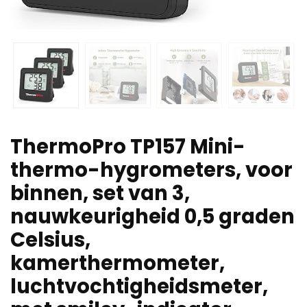
ThermoPro TP157 Mini-
thermo-hygrometers, voor
binnen, set van 3,
nauwkeurigheid 0,5 graden
Celsius,
kamerthermometer,
luchtvochtigheidsmeter,