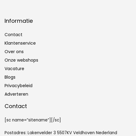
Informatie
Contact
Klantenservice
Over ons
Onze webshops
Vacature
Blogs
Privacybeleid
Adverteren
Contact
[sc name=”sitename”][/sc]
Postadres: Lakenvelder 3 5507KV Veldhoven Nederland