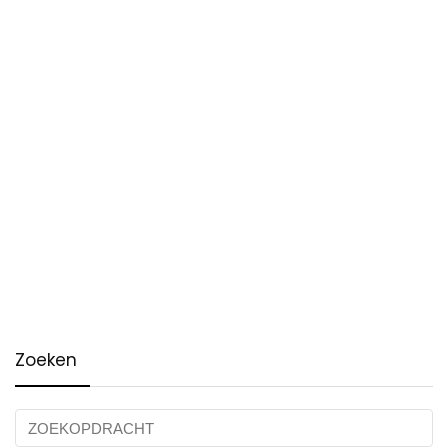
Zoeken