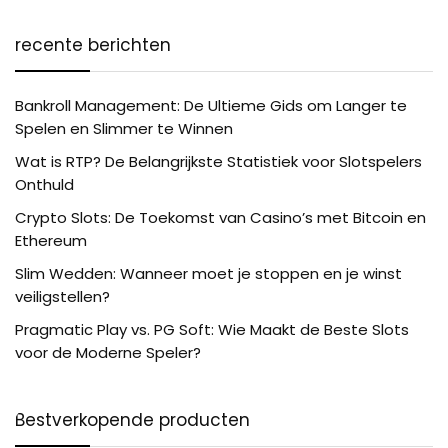
recente berichten
Bankroll Management: De Ultieme Gids om Langer te
Spelen en Slimmer te Winnen
Wat is RTP? De Belangrijkste Statistiek voor Slotspelers
Onthuld
Crypto Slots: De Toekomst van Casino’s met Bitcoin en
Ethereum
Slim Wedden: Wanneer moet je stoppen en je winst
veiligstellen?
Pragmatic Play vs. PG Soft: Wie Maakt de Beste Slots
voor de Moderne Speler?
Bestverkopende producten