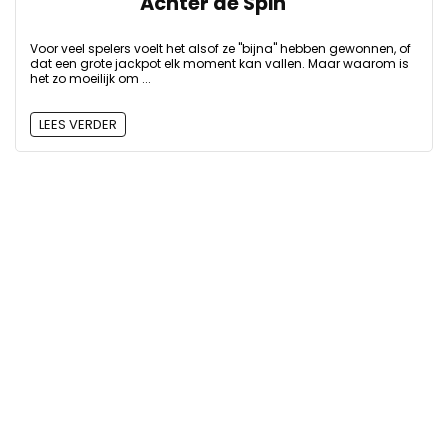
Achter de Spin
Voor veel spelers voelt het alsof ze "bijna" hebben gewonnen, of
dat een grote jackpot elk moment kan vallen. Maar waarom is
het zo moeilijk om ...
LEES VERDER